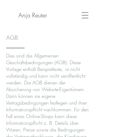
Anja Reuter
AGB
Dies sind die Allgemeinen
Geschäftsbedingungen (AGB). Diese
Vorlage enthält Beispieltexte, ist nicht
vollständig und kann nicht veröffentlicht
werden. Die AGB dienen der
Absicherung von Website-Eigentümern.
Darin können sie eigene
Vertragsbedingungen festlegen und ihrer
Informationspflicht nachkommen. Für den
Fall eines Online-Shops kann diese
Informationspflicht z. B. Details über
Waren, Preise sowie die Bedingungen
des Vertragsabschlusses, der Kündigung